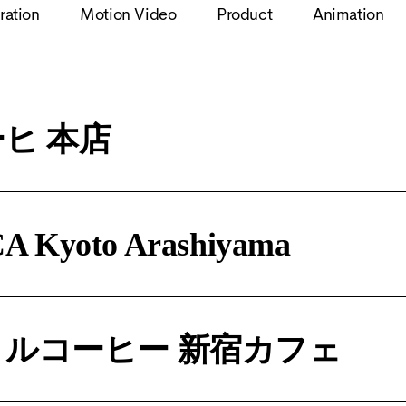
tration
Motion Video
Product
Animation
ヒ 本店
 Kyoto Arashiyama
ルコーヒー 新宿カフェ