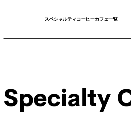
スペシャルティコーヒーカフェ一覧
Specialty 