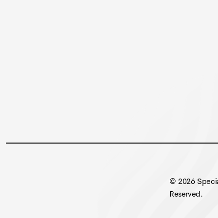
© 2026
Specia
Reserved.