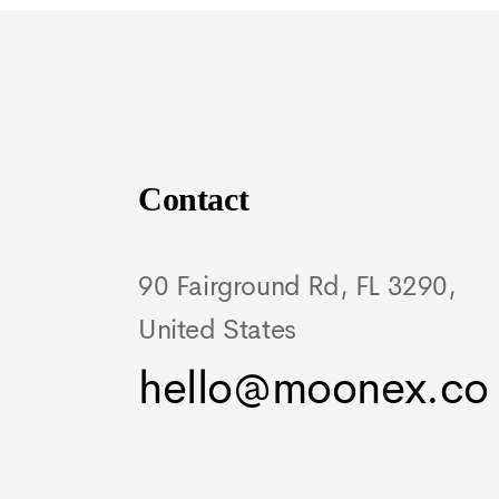
Contact
90 Fairground Rd, FL 3290,
United States
hello@moonex.co