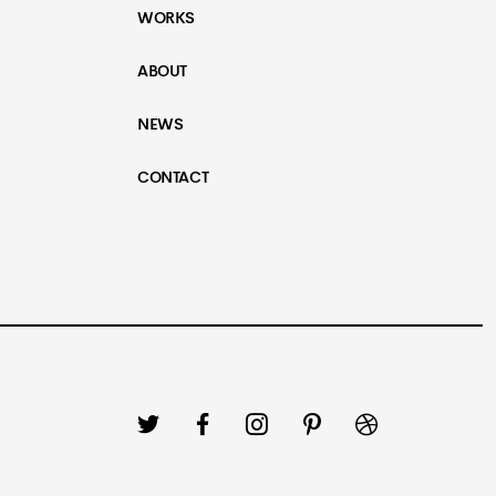
WORKS
ABOUT
NEWS
CONTACT