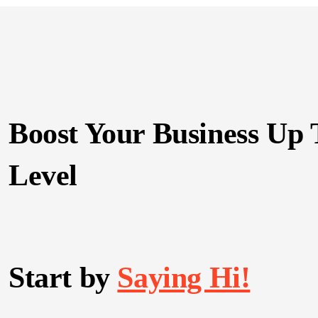
Boost Your Business Up 
Level
Start by
Saying Hi!