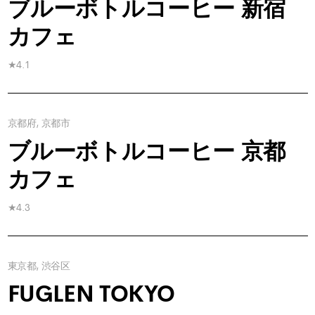
ブルーボトルコーヒー 新宿
カフェ
★4.1
京都府, 京都市
ブルーボトルコーヒー 京都
カフェ
★4.3
東京都, 渋谷区
FUGLEN TOKYO